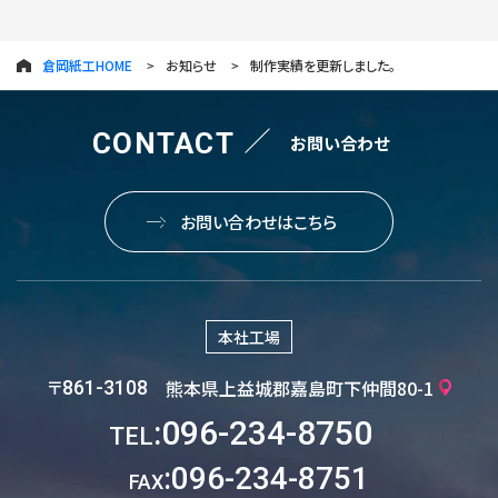
倉岡紙工HOME
お知らせ
制作実績を更新しました。
CONTACT
お問い合わせ
お問い合わせはこちら
本社工場
〒
熊本県上益城郡嘉島町下仲間80-1
861-3108
:096-234-8750
TEL
:096-234-8751
FAX