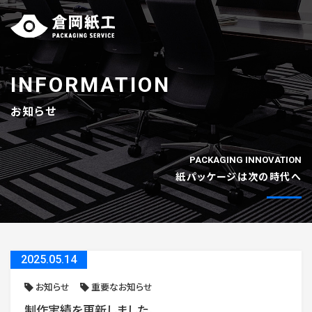
INFORMATION
お知らせ
PACKAGING INNOVATION
紙パッケージは次の時代へ
2025
.
05.14
お知らせ
重要なお知らせ
制作実績を更新しました。
FOLLOW