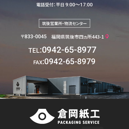
電話受付：平日
9:00〜17:00
筑後営業所・物流センター
〒
福岡県筑後市四ヵ所443-1
833-0045
:0942-65-8977
TEL
:0942-65-8979
FAX