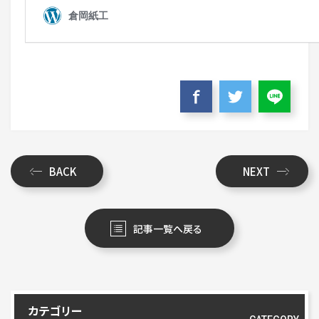
BACK
NEXT
記事一覧へ戻る
カテゴリー