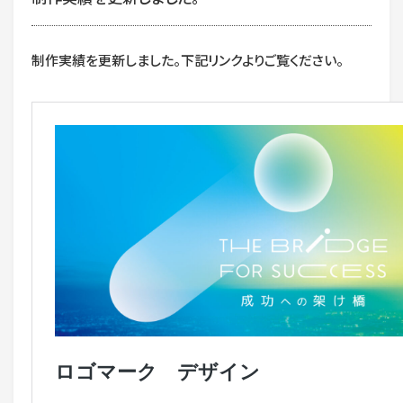
US
制作実績を更新しました。下記リンクよりご覧ください。