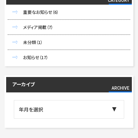
CATEGORY
重要なお知らせ
（6）
メディア掲載
（7）
未分類
（1）
お知らせ
（17）
アーカイブ
ARCHIVE