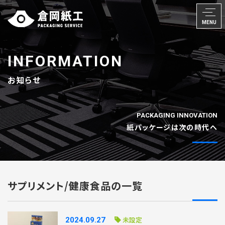
MENU
INFORMATION
お知らせ
PACKAGING INNOVATION
紙パッケージは次の時代へ
サプリメント/健康食品の一覧
未設定
2024.09.27
FOLLOW