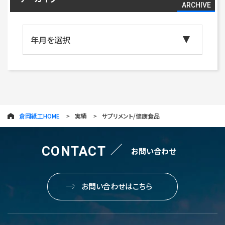
ARCHIVE
倉岡紙工HOME
実績
サプリメント/健康食品
CONTACT
お問い合わせ
お問い合わせはこちら